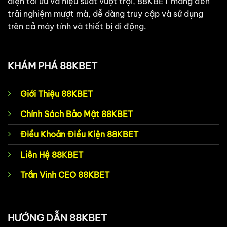
diện tối ưu và hiệu suất vượt trội, 88KBET mang đến
trải nghiệm mượt mà, dễ dàng truy cập và sử dụng
trên cả máy tính và thiết bị di động.
KHÁM PHÁ 88KBET
Giới Thiệu 88KBET
Chính Sách Bảo Mật 88KBET
Điều Khoản Điều Kiện 88KBET
Liên Hệ 88KBET
Trần Vinh CEO 88KBET
HƯỚNG DẪN 88KBET