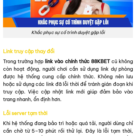
Khắc phục sự cố trình duyệt gặp lỗi
Link truy cập thay đổi
Trong trường hợp
link vào chính thức 88KBET
cũ không
còn hoạt động, người chơi cần sử dụng link dự phòng
được hệ thống cung cấp chính thức. Không nên lưu
hoặc sử dụng các link đã lỗi thời để tránh gián đoạn khi
truy cập. Việc cập nhật link mới giúp đảm bảo vào
trang nhanh, ổn định hơn.
Lỗi server tạm thời
Khi hệ thống đang bảo trì hoặc quá tải, người dùng chỉ
cần chờ từ 5–10 phút rồi thử lại. Đây là lỗi tạm thời,