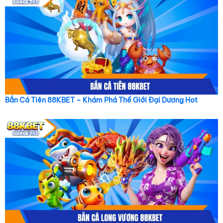
Bắn Cá Tiên 88KBET – Khám Phá Thế Giới Đại Dương Hot