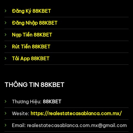
Đăng Ký 88KBET
Đăng Nhập 88KBET
Nạp Tiền 88KBET
Rút Tiền 88KBET
Tải App 88KBET
THÔNG TIN 88KBET
Thương Hiệu:
88KBET
Wesite:
https://realestatecasablanca.com.mx/
Email:
realestatecasablanca.com.mx@gmail.com