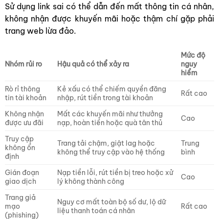
Sử dụng link sai có thể dẫn đến mất thông tin cá nhân,
không nhận được khuyến mãi hoặc thậm chí gặp phải
trang web lừa đảo.
Mức độ
Nhóm rủi ro
Hậu quả có thể xảy ra
nguy
hiểm
Rò rỉ thông
Kẻ xấu có thể chiếm quyền đăng
Rất cao
tin tài khoản
nhập, rút tiền trong tài khoản
Không nhận
Mất các khuyến mãi như thưởng
Cao
được ưu đãi
nạp, hoàn tiền hoặc quà tân thủ
Truy cập
Trang tải chậm, giật lag hoặc
Trung
không ổn
không thể truy cập vào hệ thống
bình
định
Gián đoạn
Nạp tiền lỗi, rút tiền bị treo hoặc xử
Cao
giao dịch
lý không thành công
Trang giả
Nguy cơ mất toàn bộ số dư, lộ dữ
mạo
Rất cao
liệu thanh toán cá nhân
(phishing)