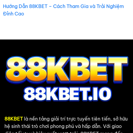
Hướng Dẫn 88KBET – Cách Tham Gia và Trải Nghiệm
Đỉnh Cao
88KBET
là nền tảng giải trí trực tuyến tiên tiến, sở hữu
hệ sinh thái trò chơi phong phú và hấp dẫn. Với giao