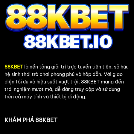
điểm thưởng, quay thưởng hoặc hoàn trả.
Hội viên được cập nhật liên tục, tránh bỏ lỡ cơ hội
khuyến mãi hoặc vi phạm điều kiện.
Cách bảo mật tài khoản
Hướng dẫn 88KBET
này nhấn mạnh cách bảo vệ thông
tin cá nhân, nâng cao an toàn khi tham gia nền tảng.
Hướng
88KBET
là nền tảng giải trí trực tuyến tiên tiến, sở hữu
Chi tiết
dẫn
hệ sinh thái trò chơi phong phú và hấp dẫn. Với giao
Mật
Chọn mật khẩu kết hợp chữ, số, ký tự đặc biệt,
diện tối ưu và hiệu suất vượt trội, 88KBET mang đến
khẩu
thay đổi định kỳ để tăng độ bảo mật.
trải nghiệm mượt mà, dễ dàng truy cập và sử dụng
Xác
trên cả máy tính và thiết bị di động.
Kích hoạt xác thực hai bước, bảo vệ tài khoản khỏi
thực hai
truy cập trái phép từ bên ngoài.
lớp
Nhận
Theo dõi các cảnh báo, email, SMS lạ để phát hiện
KHÁM PHÁ 88KBET
diện rủi
hành vi đáng ngờ, bảo vệ dữ liệu cá nhân.
ro