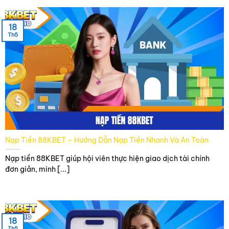
Hướng dẫn đăng ký tài khoản
18
Th5
Trước khi tham gia, hội viên cần nắm rõ quy trình tạo
tài khoản và xác thực danh tính đầy đủ.
Người chơi cung cấp thông tin cá nhân hợp lệ, bao
gồm tên, số điện thoại, email và giấy tờ xác thực.
Hệ thống kiểm tra thông tin để xác nhận tài khoản,
đảm bảo quyền lợi khi thực hiện giao dịch.
Hội viên cần đặt mật khẩu đủ mạnh, kết hợp chữ, số,
Nạp Tiền 88KBET – Hướng Dẫn Nạp Tiền Nhanh Và An Toàn
ký tự đặc biệt để nâng cao mức độ bảo mật.
Nạp tiền 88KBET giúp hội viên thực hiện giao dịch tài chính
Sau khi đăng ký, người chơi nhận hướng dẫn kích hoạt
đơn giản, minh [...]
tài khoản qua email hoặc SMS xác nhận.
Mọi thao tác đăng ký đều được ghi nhận, giúp người
chơi truy xuất thông tin khi cần hỗ trợ.
18
Th5