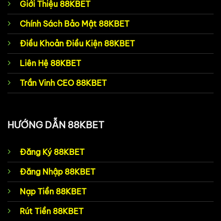
Giới Thiệu 88KBET
Đăng
Luôn đăng xuất sau khi sử dụng thiết bị công cộng,
xuất
tránh rủi ro bị lợi dụng tài khoản.
Chính Sách Bảo Mật 88KBET
Hỗ trợ
Liên hệ ngay bộ phận hỗ trợ khi nghi ngờ tài khoản
bảo
bị xâm nhập hoặc mất quyền kiểm soát.
Điều Khoản Điều Kiện 88KBET
mật
Liên Hệ 88KBET
Xem thêm bài viết:
Blog 88KBET
– Tin
Trần Vinh CEO 88KBET
Tức, Kinh Nghiệm Và Mẹo Cá Cược
Hấp Dẫn
HƯỚNG DẪN 88KBET
Lưu ý quan trọng khi theo dõi danh mục hướng
dẫn 88KBET
Đăng Ký 88KBET
Hội viên cần thực hiện theo
hướng dẫn 88KBET
để mọi
thao tác được chính xác, an toàn và bảo vệ quyền lợi
Đăng Nhập 88KBET
cá nhân.
Nạp Tiền 88KBET
Kiểm tra kỹ nội dung trước khi thực hiện giao dịch,
Rút Tiền 88KBET
đảm bảo không bỏ sót bước quan trọng.