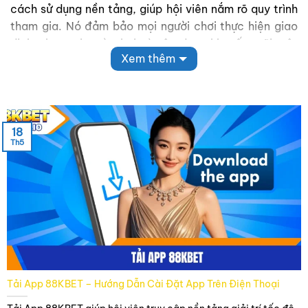
cách sử dụng nền tảng, giúp hội viên nắm rõ quy trình
tham gia. Nó đảm bảo mọi người chơi thực hiện giao
dịch, tham gia trò chơi và tận dụng khuyến mãi một
Xem thêm
cách chính xác, an toàn.
Vai trò
Mô tả
Hướng dẫn cung cấp từng bước thực hiện giao
Hỗ trợ
dịch, đăng ký tài khoản và tham gia trò chơi một
18
hội viên
cách rõ ràng.
Th5
Giải
Giúp người chơi hiểu chính sách, hạn mức giao
thích
dịch, điều khoản điều kiện và khuyến mãi áp dụng
quy định
trên nền tảng.
Tăng
Giúp hội viên nắm chắc thao tác, tránh lỗi khi
trải
tham gia trò chơi, nâng cao sự hài lòng và tin
nghiệm
tưởng.
Hướng
Cung cấp mẹo bảo vệ tài khoản, thông tin cá
dẫn bảo
nhân, giảm rủi ro gian lận hoặc truy cập trái phép.
Tải App 88KBET – Hướng Dẫn Cài Đặt App Trên Điện Thoại
mật