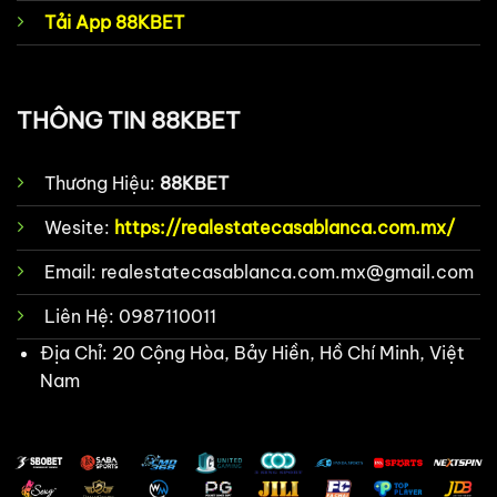
Tuân thủ quy trình từng bước, tránh tự ý thay đổi, giúp
Tải App 88KBET
các thao tác diễn ra minh bạch, nhanh chóng.
Ghi chú lại các thông tin quan trọng để tham khảo,
giảm rủi ro khi gặp vấn đề trong quá trình chơi.
THÔNG TIN 88KBET
Liên hệ bộ phận hỗ trợ nếu gặp lỗi hoặc thắc mắc,
nhận hướng dẫn chi tiết để khắc phục kịp thời.
Thương Hiệu:
88KBET
Theo dõi cập nhật mới từ danh mục, đảm bảo hội viên
Wesite:
https://realestatecasablanca.com.mx/
nắm đầy đủ các thay đổi và tính năng mới.
Email:
realestatecasablanca.com.mx@gmail.com
Liên Hệ: 0987110011
Địa Chỉ: 20 Cộng Hòa, Bảy Hiền, Hồ Chí Minh, Việt
Nam