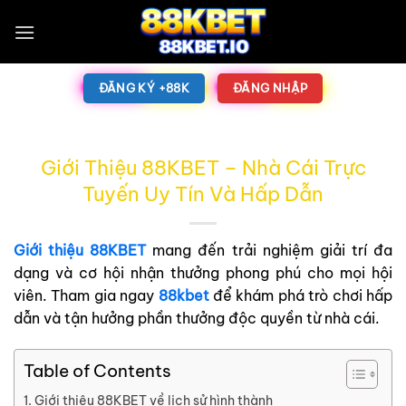
ĐĂNG KÝ +88K
ĐĂNG NHẬP
Giới Thiệu 88KBET – Nhà Cái Trực
Tuyến Uy Tín Và Hấp Dẫn
Giới thiệu 88KBET
mang đến trải nghiệm giải trí đa
dạng và cơ hội nhận thưởng phong phú cho mọi hội
viên. Tham gia ngay
88kbet
để khám phá trò chơi hấp
dẫn và tận hưởng phần thưởng độc quyền từ nhà cái.
Table of Contents
Giới thiệu 88KBET về lịch sử hình thành