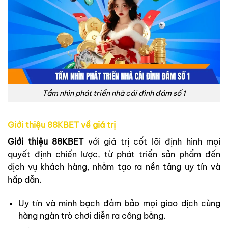
Tầm nhìn phát triển nhà cái đình đám số 1
Giới thiệu 88KBET về giá trị
Giới thiệu 88KBET
với giá trị cốt lõi định hình mọi
quyết định chiến lược, từ phát triển sản phẩm đến
dịch vụ khách hàng, nhằm tạo ra nền tảng uy tín và
hấp dẫn.
Uy tín và minh bạch đảm bảo mọi giao dịch cùng
hàng ngàn trò chơi diễn ra công bằng.