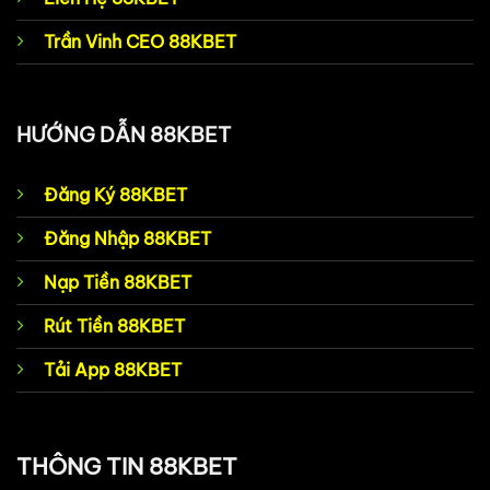
Trần Vinh CEO 88KBET
HƯỚNG DẪN 88KBET
Đăng Ký 88KBET
Đăng Nhập 88KBET
Nạp Tiền 88KBET
Rút Tiền 88KBET
Tải App 88KBET
THÔNG TIN 88KBET