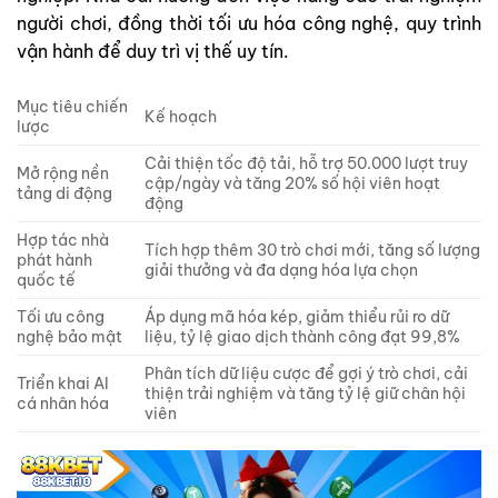
người chơi, đồng thời tối ưu hóa công nghệ, quy trình
vận hành để duy trì vị thế uy tín.
Mục tiêu chiến
Kế hoạch
lược
Cải thiện tốc độ tải, hỗ trợ 50.000 lượt truy
Mở rộng nền
cập/ngày và tăng 20% số hội viên hoạt
tảng di động
động
Hợp tác nhà
Tích hợp thêm 30 trò chơi mới, tăng số lượng
phát hành
giải thưởng và đa dạng hóa lựa chọn
quốc tế
Tối ưu công
Áp dụng mã hóa kép, giảm thiểu rủi ro dữ
nghệ bảo mật
liệu, tỷ lệ giao dịch thành công đạt 99,8%
Phân tích dữ liệu cược để gợi ý trò chơi, cải
Triển khai AI
thiện trải nghiệm và tăng tỷ lệ giữ chân hội
cá nhân hóa
viên