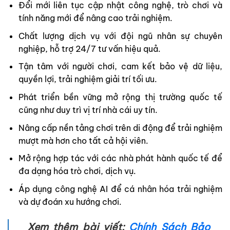
Đổi mới liên tục cập nhật công nghệ, trò chơi và
tính năng mới để nâng cao trải nghiệm.
Chất lượng dịch vụ với đội ngũ nhân sự chuyên
nghiệp, hỗ trợ 24/7 tư vấn hiệu quả.
Tận tâm với người chơi, cam kết bảo vệ dữ liệu,
quyền lợi, trải nghiệm giải trí tối ưu.
Phát triển bền vững mở rộng thị trường quốc tế
cũng như duy trì vị trí nhà cái uy tín.
Nâng cấp nền tảng chơi trên di động để trải nghiệm
mượt mà hơn cho tất cả hội viên.
Mở rộng hợp tác với các nhà phát hành quốc tế để
đa dạng hóa trò chơi, dịch vụ.
Áp dụng công nghệ AI để cá nhân hóa trải nghiệm
và dự đoán xu hướng chơi.
Xem thêm bài viết:
Chính Sách Bảo