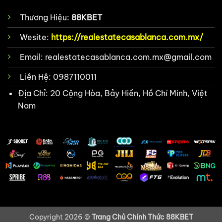
Thương Hiệu:
88KBET
Wesite:
https://realestatecasablanca.com.mx/
Email:
realestatecasablanca.com.mx@gmail.com
Liên Hệ: 0987110011
Địa Chỉ: 20 Cộng Hòa, Bảy Hiền, Hồ Chí Minh, Việt
Nam
Copyright 2026 ©
Trang Chủ Chính Thức 88KBET